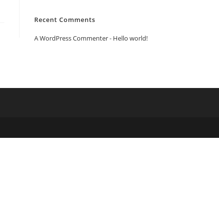
Recent Comments
A WordPress Commenter
-
Hello world!