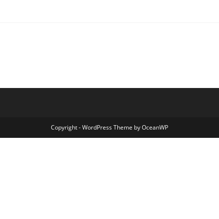
Copyright - WordPress Theme by OceanWP